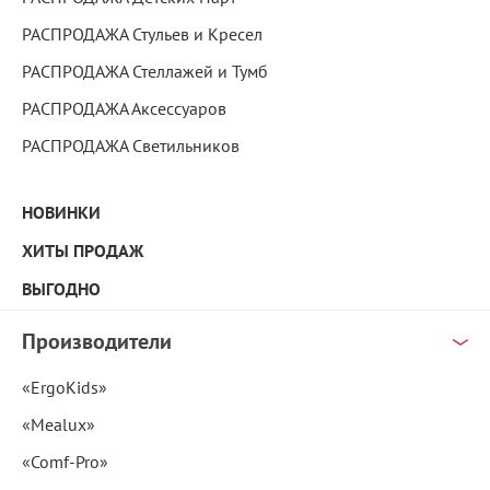
РАСПРОДАЖА Стульев и Кресел
РАСПРОДАЖА Стеллажей и Тумб
РАСПРОДАЖА Аксессуаров
РАСПРОДАЖА Светильников
НОВИНКИ
ХИТЫ ПРОДАЖ
ВЫГОДНО
Производители
«ErgoKids»
«Mealux»
«Comf-Pro»