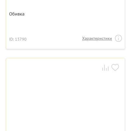
Обивка
Характеристики
ID: 13790