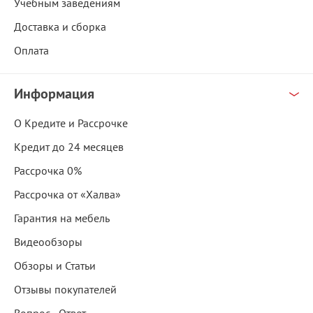
Учебным заведениям
Доставка и сборка
Оплата
Информация
О Кредите и Рассрочке
Кредит до 24 месяцев
Рассрочка 0%
Рассрочка от «Халва»
Гарантия на мебель
Видеообзоры
Обзоры и Статьи
Отзывы покупателей