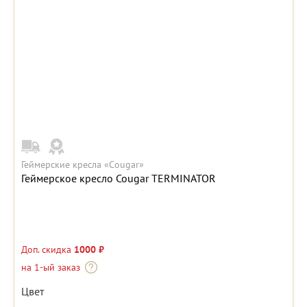
Геймерские кресла «Cougar»
Геймерское кресло Cougar TERMINATOR
Доп. скидка
1000 ₽
на 1-ый заказ
Цвет