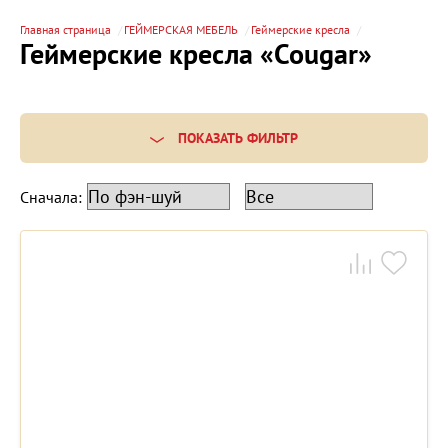
Главная страница
ГЕЙМЕРСКАЯ МЕБЕЛЬ
Геймерские кресла
Геймерские кресла «Cougar»
ПОКАЗАТЬ ФИЛЬТР
Сначала: