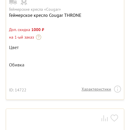
Геймерские кресла «Cougar»
Геймерское кресло Cougar THRONE
Доп. скидка
1000 ₽
на 1-ый заказ
Цвет
Обивка
Характеристики
ID: 14722