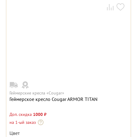
Геймерские кресла «Cougar»
Геймерское кресло Cougar ARMOR TITAN
Доп. скидка
1000 ₽
на 1-ый заказ
Цвет