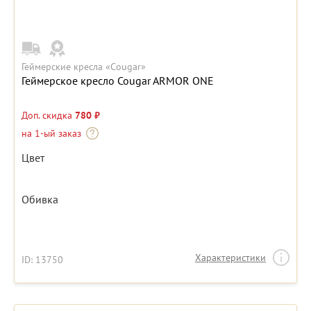
Геймерские кресла «Cougar»
Геймерское кресло Cougar ARMOR ONE
Доп. скидка
780 ₽
на 1-ый заказ
Цвет
Обивка
Характеристики
ID: 13750