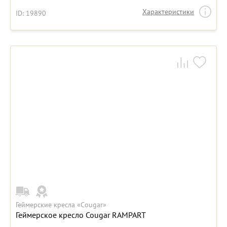
Характеристики
ID: 19890
Геймерские кресла «Cougar»
Геймерское кресло Cougar RAMPART