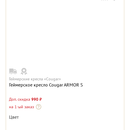
Геймерские кресла «Cougar»
Геймерское кресло Cougar ARMOR S
Доп. скидка
990 ₽
на 1-ый заказ
Цвет