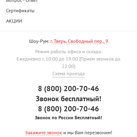
Вопрос - Ответ
Сертификаты
АКЦИИ
Шоу-Рум:
г. Тверь, Свободный пер., 9
Режим работы офиса и склада:
Ежедневно с 10:00 до 19:00 (Прием звонков до
22:00)
Схема проезда
8 (800) 200-70-46
Звонок бесплатный!
8 (800) 200-70-46
Звонок по России Бесплатный!
Закажите звонок
и мы Вам перезвоним!