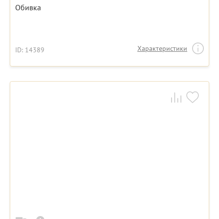
Обивка
Характеристики
ID: 14389