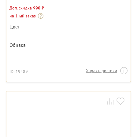
Доп. скидка
990 ₽
на 1-ый заказ
Цвет
Обивка
Характеристики
ID: 19489