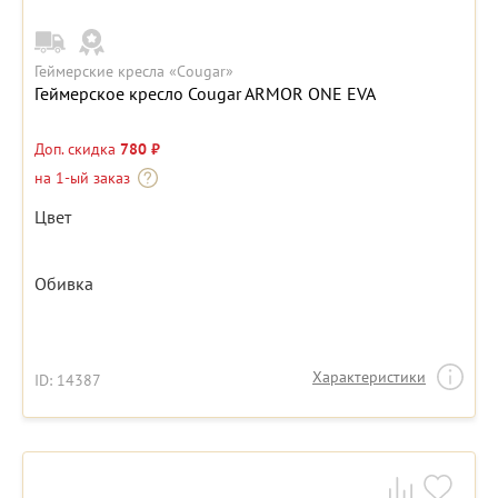
Геймерские кресла «Cougar»
Геймерское кресло Cougar ARMOR ONE EVA
Доп. скидка
780 ₽
на 1-ый заказ
Цвет
Обивка
Характеристики
ID: 14387