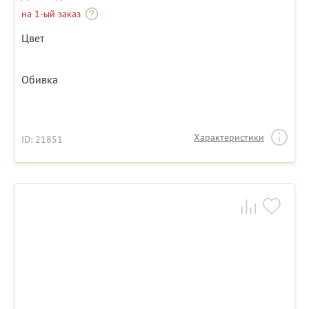
на 1-ый заказ
Цвет
Обивка
Характеристики
ID: 21851