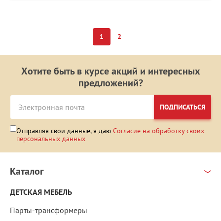
1
2
Хотите быть в курсе акций и интересных
предложений?
ПОДПИСАТЬСЯ
Отправляя свои данные, я даю
Согласие на обработку своих
персональных данных
Каталог
ДЕТСКАЯ МЕБЕЛЬ
Парты-трансформеры