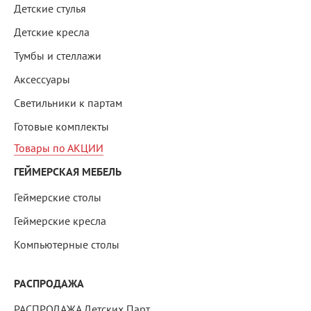
Детские стулья
Детские кресла
Тумбы и стеллажи
Аксессуары
Светильники к партам
Готовые комплекты
Товары по АКЦИИ
ГЕЙМЕРСКАЯ МЕБЕЛЬ
Геймерские столы
Геймерские кресла
Компьютерные столы
РАСПРОДАЖА
РАСПРОДАЖА Детских Парт