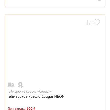
Геймерские кресла «Cougar»
Геймерское кресло Cougar NEON
Доп. скидка
600 ₽