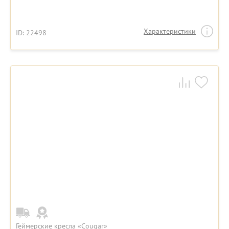
Характеристики
ID: 22498
Геймерские кресла «Cougar»