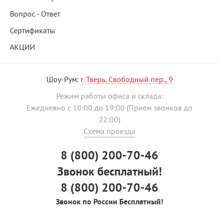
Вопрос - Ответ
Сертификаты
АКЦИИ
Шоу-Рум:
г. Тверь, Свободный пер., 9
Режим работы офиса и склада:
Ежедневно с 10:00 до 19:00 (Прием звонков до
22:00)
Схема проезда
8 (800) 200-70-46
Звонок бесплатный!
8 (800) 200-70-46
Звонок по России Бесплатный!