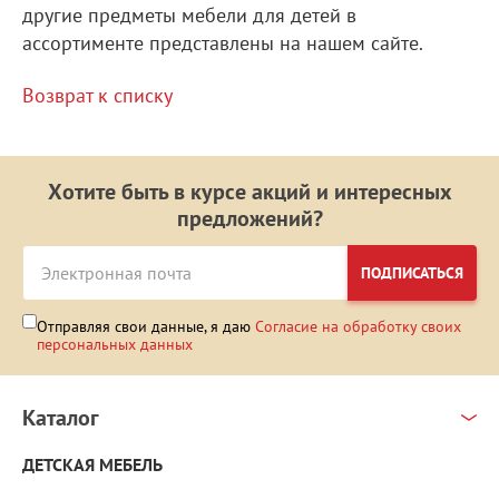
другие предметы мебели для детей в
ассортименте представлены на нашем сайте.
Возврат к списку
Хотите быть в курсе акций и интересных
предложений?
ПОДПИСАТЬСЯ
Отправляя свои данные, я даю
Согласие на обработку своих
персональных данных
Каталог
ДЕТСКАЯ МЕБЕЛЬ