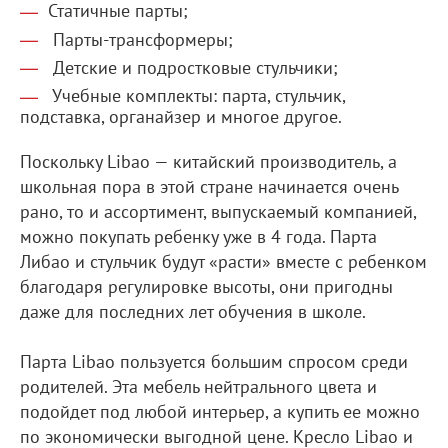
Статичные парты;
Парты-трансформеры;
Детские и подростковые стульчики;
Учебные комплекты: парта, стульчик,
подставка, органайзер и многое другое.
Поскольку Libao — китайский производитель, а
школьная пора в этой стране начинается очень
рано, то и ассортимент, выпускаемый компанией,
можно покупать ребенку уже в 4 года. Парта
Либао и стульчик будут «расти» вместе с ребенком
благодаря регулировке высоты, они пригодны
даже для последних лет обучения в школе.
Парта Libao пользуется большим спросом среди
родителей. Эта мебель нейтрального цвета и
подойдет под любой интерьер, а купить ее можно
по экономически выгодной цене. Кресло Libao и