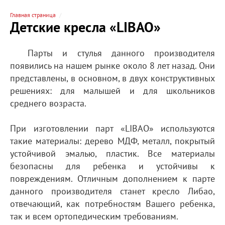
Главная страница
Детские кресла «LIBAO»
Парты и стулья данного производителя
появились на нашем рынке около 8 лет назад. Они
представлены, в основном, в двух конструктивных
решениях: для малышей и для школьников
среднего возраста.
При изготовлении парт «LIBAO» используются
такие материалы: дерево МДФ, металл, покрытый
устойчивой эмалью, пластик. Все материалы
безопасны для ребенка и устойчивы к
повреждениям. Отличным дополнением к парте
данного производителя станет кресло Либао,
отвечающий, как потребностям Вашего ребенка,
так и всем ортопедическим требованиям.