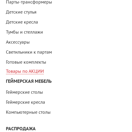
Парты-трансформеры
Детские стулья
Детские кресла
Тумбы и стеллажи
Аксессуары
Светильники к партам
Готовые комплекты
Товары по АКЦИИ
ГЕЙМЕРСКАЯ МЕБЕЛЬ
Геймерские столы
Геймерские кресла
Компьютерные столы
РАСПРОДАЖА