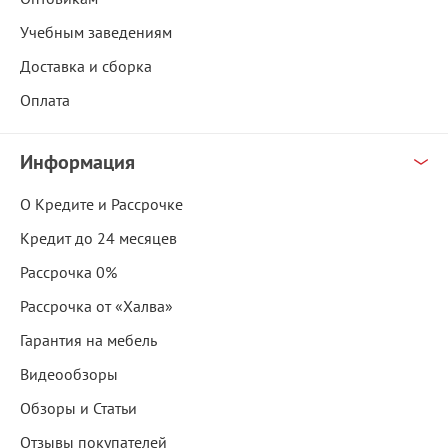
Учебным заведениям
Доставка и сборка
Оплата
Информация
О Кредите и Рассрочке
Кредит до 24 месяцев
Рассрочка 0%
Рассрочка от «Халва»
Гарантия на мебель
Видеообзоры
Обзоры и Статьи
Отзывы покупателей