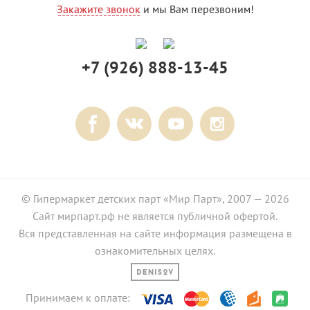
Закажите звонок
и мы Вам перезвоним!
+7 (926) 888-13-45
© Гипермаркет детских парт «Мир Парт», 2007 — 2026
Сайт мирпарт.рф не является публичной офертой.
Вся представленная на сайте информация размещена в
ознакомительных целях.
Принимаем к оплате: