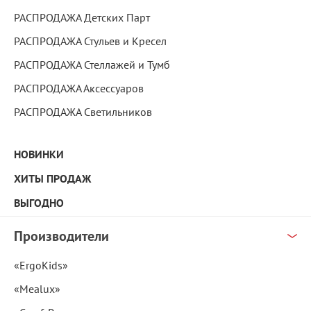
РАСПРОДАЖА Детских Парт
РАСПРОДАЖА Стульев и Кресел
РАСПРОДАЖА Стеллажей и Тумб
РАСПРОДАЖА Аксессуаров
РАСПРОДАЖА Светильников
НОВИНКИ
ХИТЫ ПРОДАЖ
ВЫГОДНО
Производители
«ErgoKids»
«Mealux»