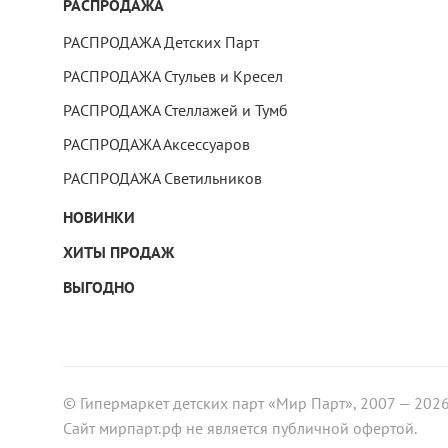
РАСПРОДАЖА
РАСПРОДАЖА Детских Парт
РАСПРОДАЖА Стульев и Кресел
РАСПРОДАЖА Стеллажей и Тумб
РАСПРОДАЖА Аксессуаров
РАСПРОДАЖА Светильников
НОВИНКИ
ХИТЫ ПРОДАЖ
ВЫГОДНО
© Гипермаркет детских парт «Мир Парт», 2007 — 202
Сайт мирпарт.рф не является публичной офертой.