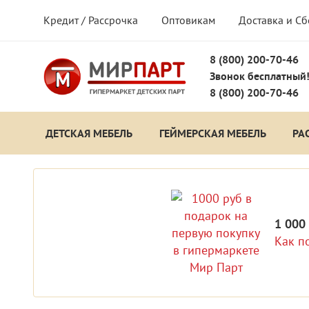
Кредит / Рассрочка
Оптовикам
Доставка и С
8 (800) 200-70-46
Звонок бесплатный
8 (800) 200-70-46
ДЕТСКАЯ МЕБЕЛЬ
ГЕЙМЕРСКАЯ МЕБЕЛЬ
РА
1 000
Как п