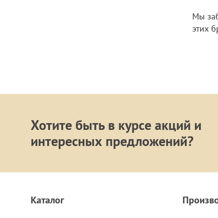
Мы за
этих б
Хотите быть в курсе акций и
интересных предложений?
Каталог
Произв