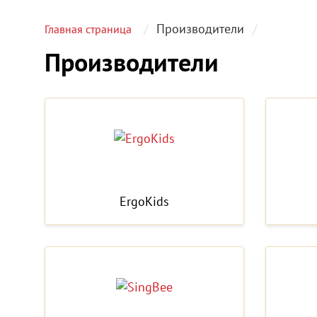
Производители
Главная страница
Производители
ErgoKids