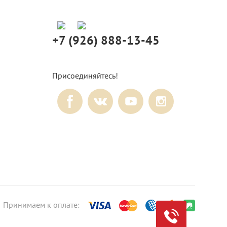
+7 (926) 888-13-45
Присоединяйтесь!
Принимаем к оплате: