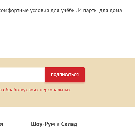
комфортные условия для учёбы. И парты для дома
ПОДПИСАТЬСЯ
а обработку своих персональных
я
Шоу-Рум и Склад