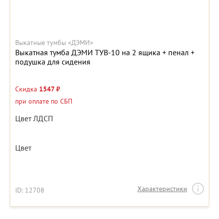
Выкатные тумбы «ДЭМИ»
Выкатная тумба ДЭМИ ТУВ-10 на 2 ящика + пенал +
подушка для сидения
Скидка
1547 ₽
при оплате по СБП
Цвет ЛДСП
Цвет
Характеристики
ID: 12708