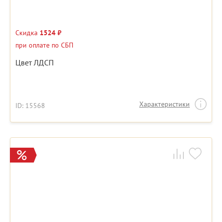
Скидка
1524 ₽
при оплате по СБП
Цвет ЛДСП
Характеристики
ID: 15568