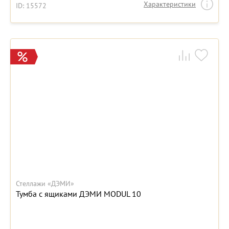
Характеристики
ID: 15572
Стеллажи «ДЭМИ»
Тумба с ящиками ДЭМИ MODUL 10