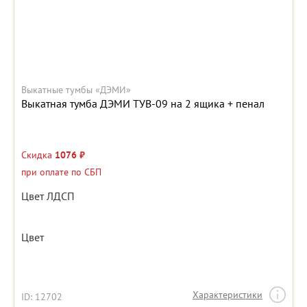
Выкатные тумбы «ДЭМИ»
Выкатная тумба ДЭМИ ТУВ-09 на 2 ящика + пенал
Скидка
1076 ₽
при оплате по СБП
Цвет ЛДСП
Цвет
Характеристики
ID: 12702