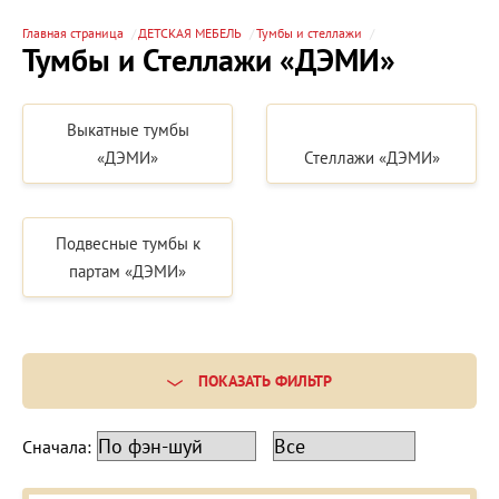
Главная страница
ДЕТСКАЯ МЕБЕЛЬ
Тумбы и стеллажи
Тумбы и Стеллажи «ДЭМИ»
Выкатные тумбы
«ДЭМИ»
Стеллажи «ДЭМИ»
Подвесные тумбы к
партам «ДЭМИ»
ПОКАЗАТЬ ФИЛЬТР
Сначала: