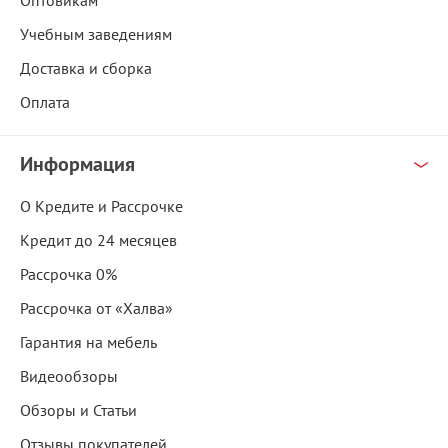
Оптовикам
Учебным заведениям
Доставка и сборка
Оплата
Информация
О Кредите и Рассрочке
Кредит до 24 месяцев
Рассрочка 0%
Рассрочка от «Халва»
Гарантия на мебель
Видеообзоры
Обзоры и Статьи
Отзывы покупателей