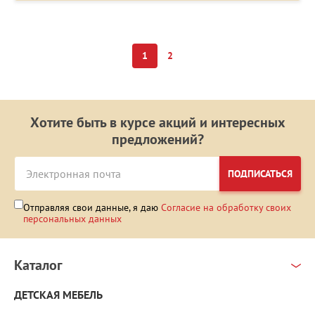
1
2
Хотите быть в курсе акций и интересных
предложений?
ПОДПИСАТЬСЯ
Отправляя свои данные, я даю
Согласие на обработку своих
персональных данных
Каталог
ДЕТСКАЯ МЕБЕЛЬ