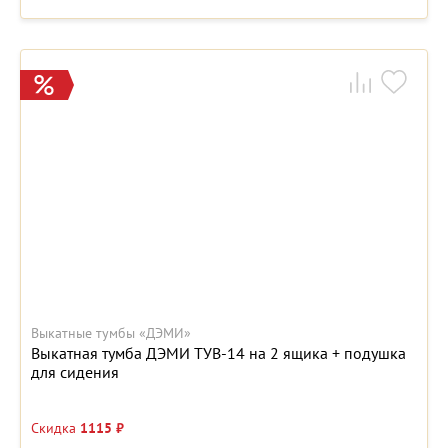
Выкатные тумбы «ДЭМИ»
Выкатная тумба ДЭМИ ТУВ-14 на 2 ящика + подушка
для сидения
Скидка
1115 ₽