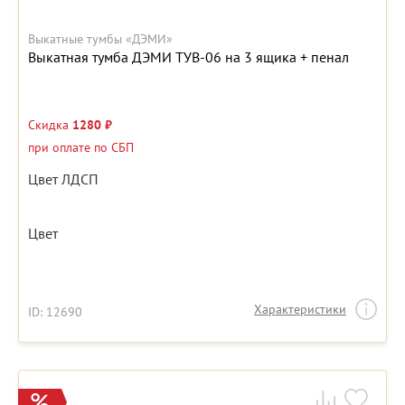
Выкатные тумбы «ДЭМИ»
Выкатная тумба ДЭМИ ТУВ-06 на 3 ящика + пенал
Скидка
1280 ₽
при оплате по СБП
Цвет ЛДСП
Цвет
Характеристики
ID: 12690