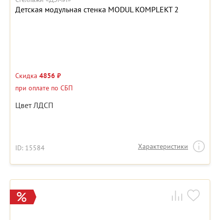
Детская модульная стенка MODUL KOMPLEKT 2
Скидка
4856 ₽
при оплате по СБП
Цвет ЛДСП
Характеристики
ID: 15584