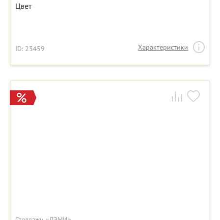
Цвет
Характеристики
ID: 23459
Стеллажи «ДЭМИ»