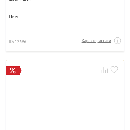
Цвет
Характеристики
ID: 12696