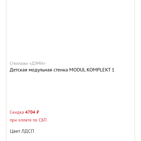
Стеллажи «ДЭМИ»
Детская модульная стенка MODUL KOMPLEKT 1
Скидка
4704 ₽
при оплате по СБП
Цвет ЛДСП