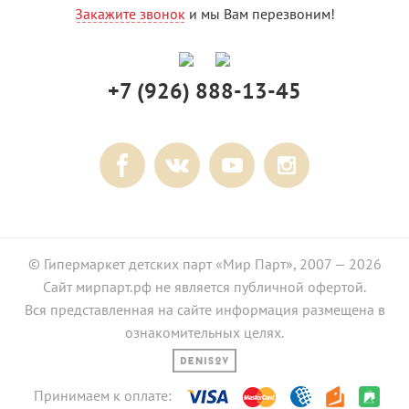
Закажите звонок
и мы Вам перезвоним!
+7 (926) 888-13-45
© Гипермаркет детских парт «Мир Парт», 2007 — 2026
Сайт мирпарт.рф не является публичной офертой.
Вся представленная на сайте информация размещена в
ознакомительных целях.
Принимаем к оплате: