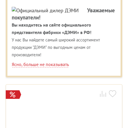
Уважаемые
покупатели!
Вы находитесь на сайте официального
представителя фабрики «ДЭМИ» в РФ!
У нас Вы найдете самый широкий ассортимент
продукции "ДЭМИ" по выгодным ценам от
производителя!
Ясно, больше не показывать