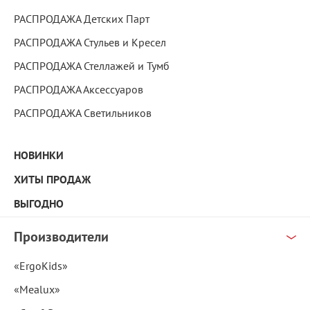
РАСПРОДАЖА Детских Парт
РАСПРОДАЖА Стульев и Кресел
РАСПРОДАЖА Стеллажей и Тумб
РАСПРОДАЖА Аксессуаров
РАСПРОДАЖА Светильников
НОВИНКИ
ХИТЫ ПРОДАЖ
ВЫГОДНО
Производители
«ErgoKids»
«Mealux»