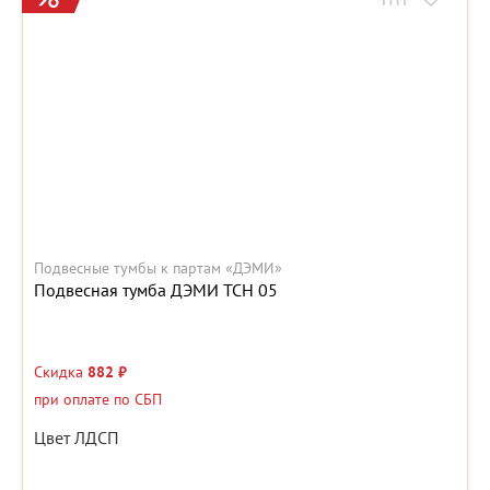
Подвесные тумбы к партам «ДЭМИ»
Подвесная тумба ДЭМИ ТСН 05
Скидка
882 ₽
при оплате по СБП
Цвет ЛДСП