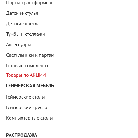
Парты-трансформеры
Детские стулья
Детские кресла
Тумбы и стеллажи
Аксессуары
Светильники к партам
Готовые комплекты
Товары по АКЦИИ
ГЕЙМЕРСКАЯ МЕБЕЛЬ
Геймерские столы
Геймерские кресла
Компьютерные столы
РАСПРОДАЖА