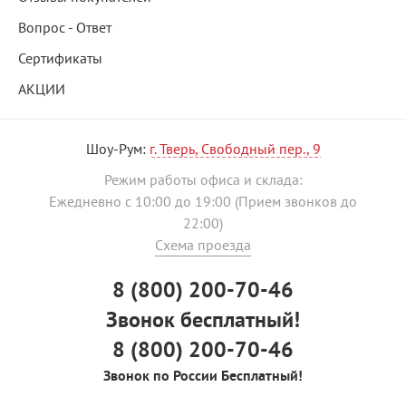
Вопрос - Ответ
Сертификаты
АКЦИИ
Шоу-Рум:
г. Тверь, Свободный пер., 9
Режим работы офиса и склада:
Ежедневно с 10:00 до 19:00 (Прием звонков до
22:00)
Схема проезда
8 (800) 200-70-46
Звонок бесплатный!
8 (800) 200-70-46
Звонок по России Бесплатный!