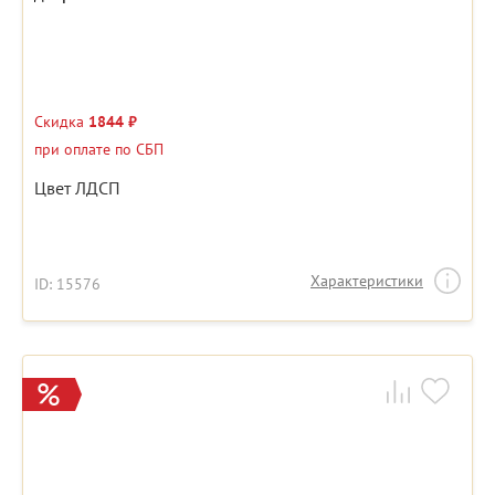
Скидка
1844 ₽
при оплате по СБП
Цвет ЛДСП
Характеристики
ID: 15576